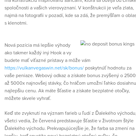
má konštrukciu inšpirovanú šancami, ktorá sa odvíja od čínske
spoločnosti a vašich vierovyznaní. V konštrukcii je veľa zlata,
najmä na fotografii v pozadí, kde sa zdá, že premýšľam o oblas
s klenotmi.
Nová pozícia má lepšie výhody
ako takmer každý iný Hook a vy
budete mať víťazné prístavy a môže vám
https://vulkanvegaswin.net/sk/bonus/
poskytnúť hodnotu za
vaše peniaze. Webový odkaz a získate bonus zvýšený o 2500
až 5000x najnovšej stávky, čo hráčom umožní ľahko dosiahnu
najlepšiu cenu. Ak máte šťastie a získate bezplatné otočky,
môžete skvele vyhrať.
Keď ste zvyknutí na význam farieb u ľudí z Ďalekého východu
všetci vedia, že červená predstavuje šťastie v životnom štýle
Ďalekého východu. Prekvapujúcejšie je, že farba sa zmení na