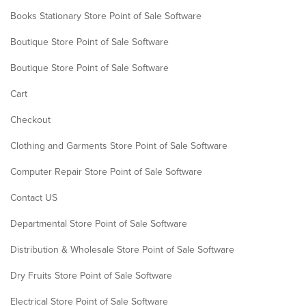
Books Stationary Store Point of Sale Software
Boutique Store Point of Sale Software
Boutique Store Point of Sale Software
Cart
Checkout
Clothing and Garments Store Point of Sale Software
Computer Repair Store Point of Sale Software
Contact US
Departmental Store Point of Sale Software
Distribution & Wholesale Store Point of Sale Software
Dry Fruits Store Point of Sale Software
Electrical Store Point of Sale Software