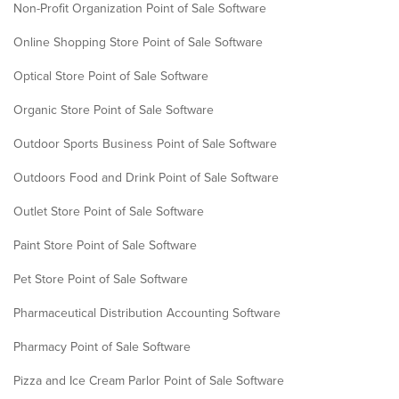
Non-Profit Organization Point of Sale Software
Online Shopping Store Point of Sale Software
Optical Store Point of Sale Software
Organic Store Point of Sale Software
Outdoor Sports Business Point of Sale Software
Outdoors Food and Drink Point of Sale Software
Outlet Store Point of Sale Software
Paint Store Point of Sale Software
Pet Store Point of Sale Software
Pharmaceutical Distribution Accounting Software
Pharmacy Point of Sale Software
Pizza and Ice Cream Parlor Point of Sale Software