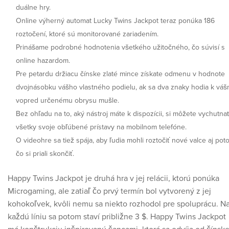
duálne hry.
Online výherný automat Lucky Twins Jackpot teraz ponúka 186
roztočení, ktoré sú monitorované zariadením.
Prinášame podrobné hodnotenia všetkého užitočného, ​​čo súvisí s
online hazardom.
Pre petardu držiacu čínske zlaté mince získate odmenu v hodnote
dvojnásobku vášho vlastného podielu, ak sa dva znaky hodia k vá
vopred určenému obrysu mušle.
Bez ohľadu na to, aký nástroj máte k dispozícii, si môžete vychutna
všetky svoje obľúbené prístavy na mobilnom telefóne.
O videohre sa tiež spája, aby ľudia mohli roztočiť nové valce aj pot
čo si priali skončiť.
Happy Twins Jackpot je druhá hra v jej relácii, ktorú ponúka
Microgaming, ale zatiaľ čo prvý termín bol vytvorený z jej
kohokoľvek, kvôli nemu sa niekto rozhodol pre spoluprácu. N
každú líniu sa potom staví približne 3 $. Happy Twins Jackpot